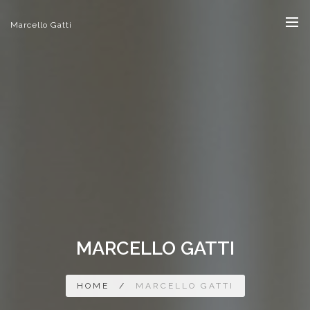
Marcello Gatti
MARCELLO GATTI
HOME
/
MARCELLO GATTI