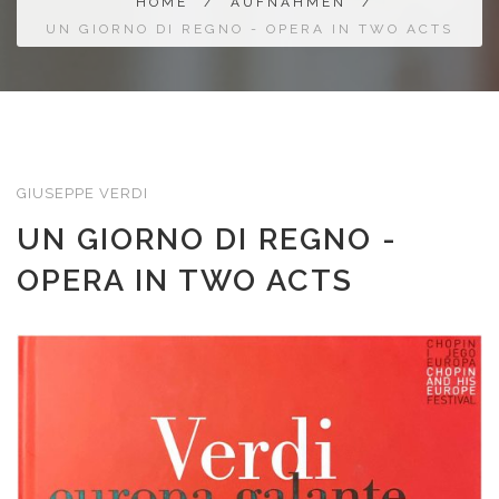
HOME
/
AUFNAHMEN
/
UN GIORNO DI REGNO - OPERA IN TWO ACTS
GIUSEPPE VERDI
UN GIORNO DI REGNO -
OPERA IN TWO ACTS