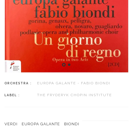
EUROPA GALANTE - FABIO BIONDI
ORCHESTRA :
THE FRYDERYK CHOPIN INSTITUTE
LABEL :
VERDI
EUROPA GALANTE
BIONDI