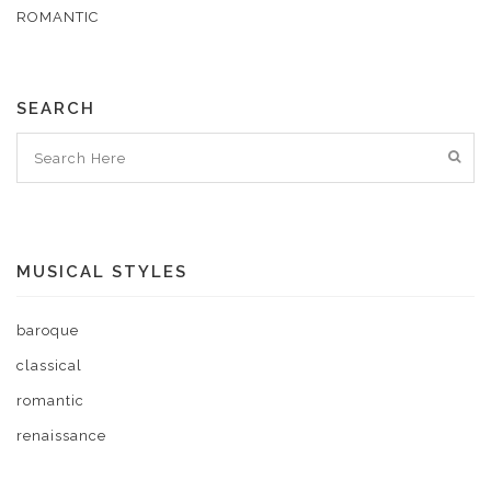
ROMANTIC
SEARCH
MUSICAL STYLES
baroque
classical
romantic
renaissance