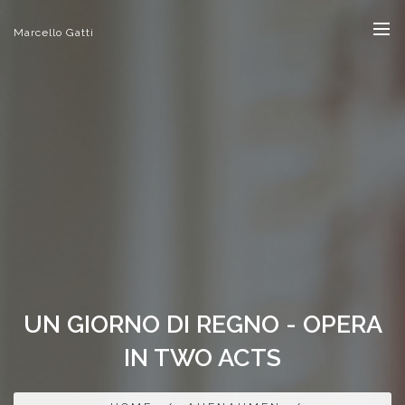
Marcello Gatti
UN GIORNO DI REGNO - OPERA
IN TWO ACTS