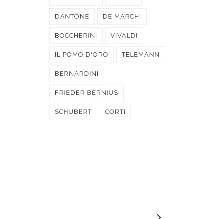
DANTONE
DE MARCHI
BOCCHERINI
VIVALDI
IL POMO D'ORO
TELEMANN
BERNARDINI
FRIEDER BERNIUS
SCHUBERT
CORTI