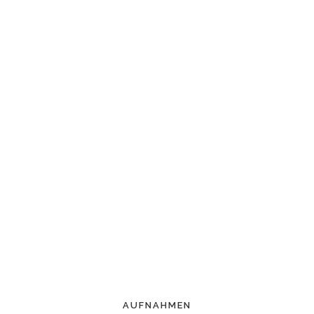
AUFNAHMEN