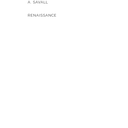
A. SAVALL
RENAISSANCE