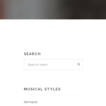
SEARCH
MUSICAL STYLES
baroque