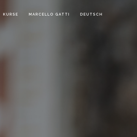
KURSE
MARCELLO GATTI
DEUTSCH