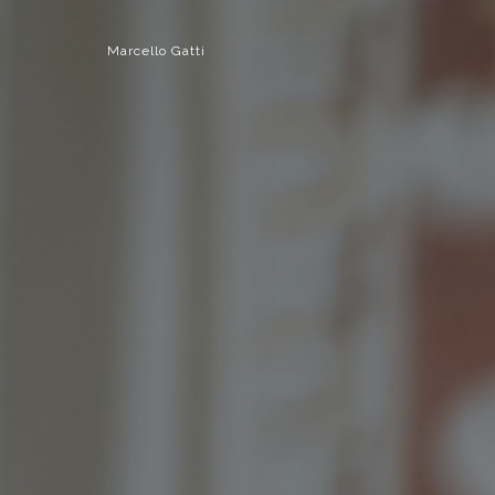
Marcello Gatti