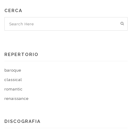
CERCA
REPERTORIO
baroque
classical
romantic
renaissance
DISCOGRAFIA