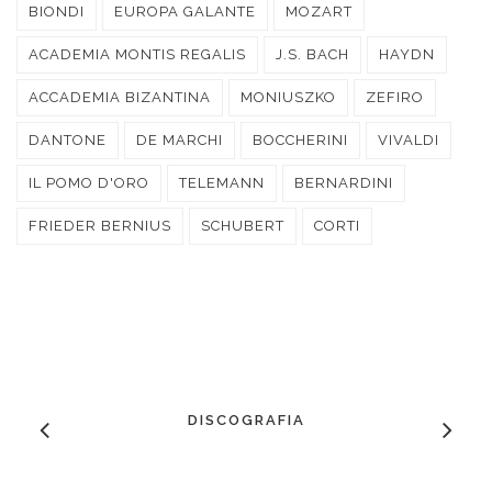
BIONDI
EUROPA GALANTE
MOZART
ACADEMIA MONTIS REGALIS
J.S. BACH
HAYDN
ACCADEMIA BIZANTINA
MONIUSZKO
ZEFIRO
DANTONE
DE MARCHI
BOCCHERINI
VIVALDI
IL POMO D'ORO
TELEMANN
BERNARDINI
FRIEDER BERNIUS
SCHUBERT
CORTI
DISCOGRAFIA