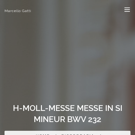
Marcello Gatti
H-MOLL-MESSE MESSE IN SI
MINEUR BWV 232