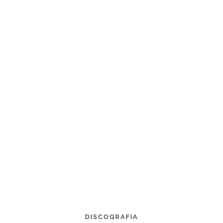
DISCOGRAFIA