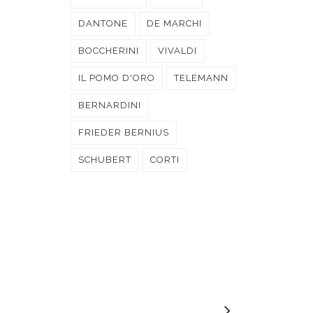
DANTONE
DE MARCHI
BOCCHERINI
VIVALDI
IL POMO D'ORO
TELEMANN
BERNARDINI
FRIEDER BERNIUS
SCHUBERT
CORTI