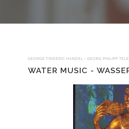
GEORGE FRIDERIC HANDEL - GEORG PHILIPP TE
WATER MUSIC - WASSE