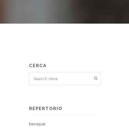
CERCA
REPERTORIO
baroque