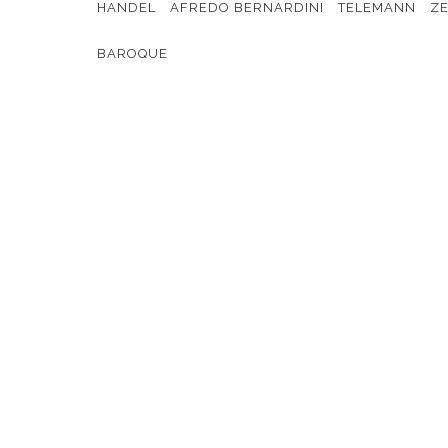
HANDEL
AFREDO BERNARDINI
TELEMANN
ZE
BAROQUE