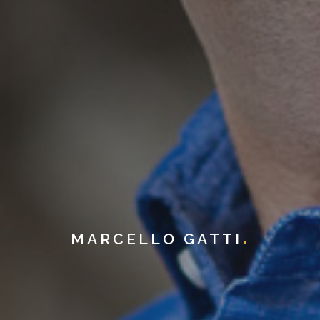
MARCELLO GATTI