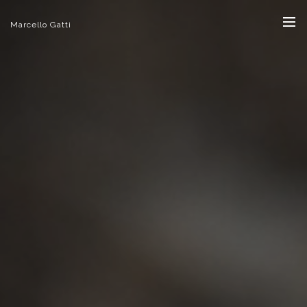
Marcello Gatti