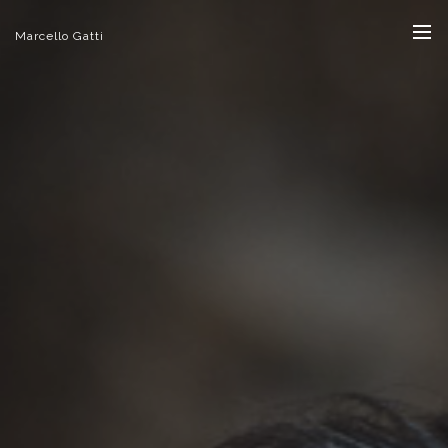
Marcello Gatti