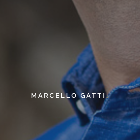
MARCELLO GATTI